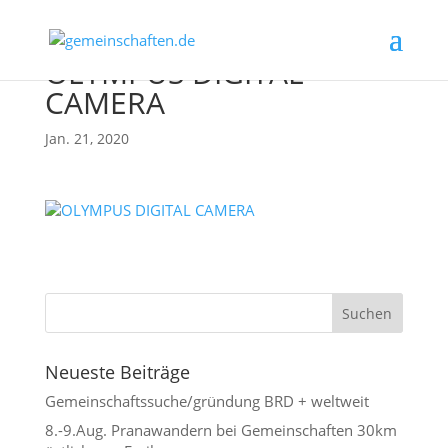
OLYMPUS DIGITAL
CAMERA
Jan. 21, 2020
Neueste Beiträge
Gemeinschaftssuche/gründung BRD + weltweit
8.-9.Aug. Pranawandern bei Gemeinschaften 30km