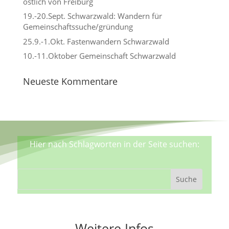
östlich von Freiburg
19.-20.Sept. Schwarzwald: Wandern für
Gemeinschaftssuche/gründung
25.9.-1.Okt. Fastenwandern Schwarzwald
10.-11.Oktober Gemeinschaft Schwarzwald
Neueste Kommentare
Hier nach Schlagworten in der Seite suchen:
Weitere Infos