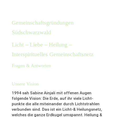
Gemeinschaftsgründungen
Südschwarzwald
Licht – Liebe – Heilung –
Interspirituelles Gemeinschaftsnetz
Fragen & Antworten
Unsere Vision
1994 sah Sabine Ainjali mit offenen Augen
folgende Vision: Die Erde, auf ihr viele Licht-
punkte die alle miteinander durch Lichtstrahlen
verbunden sind. Das ist ein Licht-& Heilungsnetz,
welches die ganze Erdkugel umspannt. Heilung &