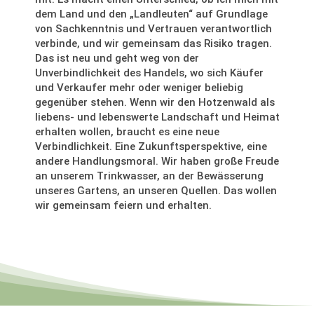
dem Land und den „Landleuten“ auf Grundlage
von Sachkenntnis und Vertrauen verantwortlich
verbinde, und wir gemeinsam das Risiko tragen.
Das ist neu und geht weg von der
Unverbindlichkeit des Handels, wo sich Käufer
und Verkaufer mehr oder weniger beliebig
gegenüber stehen. Wenn wir den Hotzenwald als
liebens- und lebenswerte Landschaft und Heimat
erhalten wollen, braucht es eine neue
Verbindlichkeit. Eine Zukunftsperspektive, eine
andere Handlungsmoral. Wir haben große Freude
an unserem Trinkwasser, an der Bewässerung
unseres Gartens, an unseren Quellen. Das wollen
wir gemeinsam feiern und erhalten.