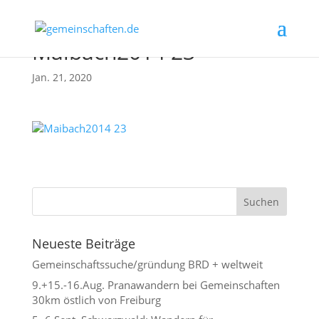
Maibach2014 23
Jan. 21, 2020
Neueste Beiträge
Gemeinschaftssuche/gründung BRD + weltweit
9.+15.-16.Aug. Pranawandern bei Gemeinschaften
30km östlich von Freiburg