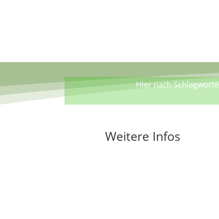
Hier nach Schlagworten
Weitere Infos
AGB
Kontoverbindung