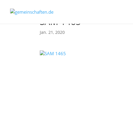
SAM 1465
Jan. 21, 2020