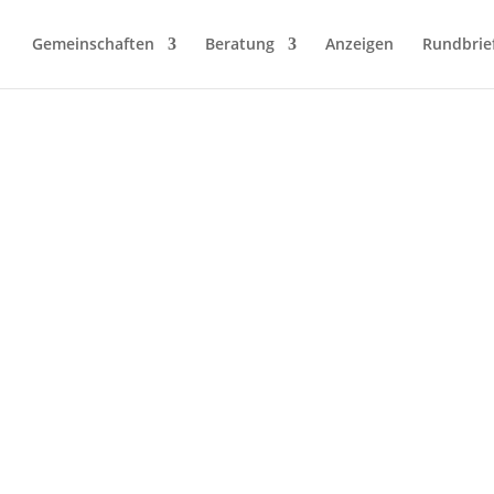
Gemeinschaften
Beratung
Anzeigen
Rundbrie