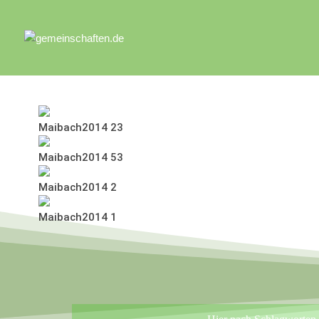
Fot
Maibach2014 23
Maibach2014 53
Maibach2014 2
Maibach2014 1